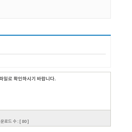
 파일로 확인하시기 바랍니다.
로드 수 : [ 80 ]