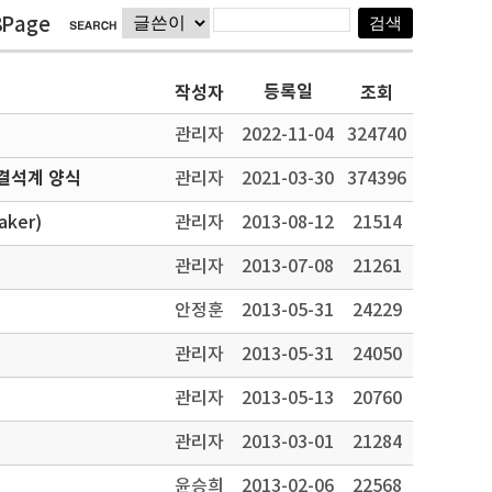
8Page
등록일
작성자
조회
관리자
2022-11-04
324740
결석계 양식
관리자
2021-03-30
374396
ker)
관리자
2013-08-12
21514
관리자
2013-07-08
21261
안정훈
2013-05-31
24229
관리자
2013-05-31
24050
관리자
2013-05-13
20760
관리자
2013-03-01
21284
윤승희
2013-02-06
22568