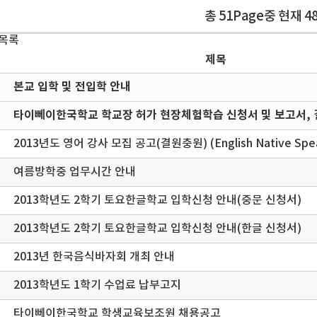
총 51Page중 현재 4
 목록
제목
본교 입학 및 전입학 안내
타이뻬이한국학교 학교장 허가 현장체험학습 신청서 및 보고서, 
2013년도 영어 강사 모집 공고(결원충원) (English Native Spea
여름방학중 업무시간 안내
2013학년도 2학기 토요한글학교 입학신청 안내(중문 신청서)
2013학년도 2학기 토요한글학교 입학신청 안내(한글 신청서)
2013년 한국음식바자회 개최 안내
2013학년도 1학기 수업료 납부고지
타이뻬이한국학교 학생교육보조원 채용공고