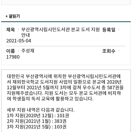
제목
부산광역시립시민도서관 본교 도서 지원
등록일
안내
2021-05-04
이름
주성재
조회수
17980
대한민국 부산광역시에 위치한 부산광역시립시민도서관에
서 재외한국학교 도서지원 사업의 일환으로 본교에 2020년
12월부터 2021년 5월까지 3차에 걸쳐 우수도서 총 587권을
지원해주셨습니다. 지원 도서는 모두 본교 도서관에 비치하
여 학생들의 독서 교육에 활용하고 있습니다.
세부 지원 내역은 다음과 같습니다.
1차 지원(2020년 12월) : 101권
2차 지원(2021년 1월) : 383권
3차 지원(2021년 5월) : 103권