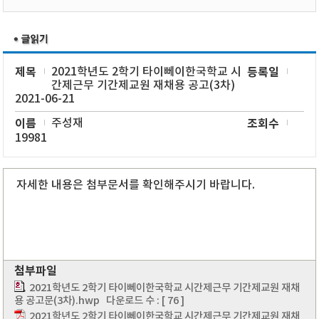
제목
2021학년도 2학기 타이뻬이한국학교 시
등록일
간제근무 기간제교원 재채용 공고(3차)
2021-06-21
이름
주성재
조회수
19981
자세한 내용은 첨부문서를 확인해주시기 바랍니다.
첨부파일
2021학년도 2학기 타이뻬이한국학교 시간제근무 기간제교원 재채
용 공고문(3차).hwp
다운로드 수 : [ 76 ]
2021학년도 2학기 타이뻬이한국학교 시간제근무 기간제교원 재채