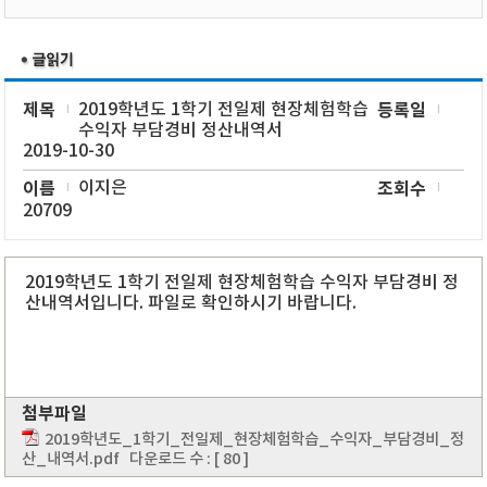
제목
2019학년도 1학기 전일제 현장체험학습
등록일
수익자 부담경비 정산내역서
2019-10-30
이름
이지은
조회수
20709
2019학년도 1학기 전일제 현장체험학습 수익자 부담경비 정
산내역서입니다. 파일로 확인하시기 바랍니다.
첨부파일
2019학년도_1학기_전일제_현장체험학습_수익자_부담경비_정
산_내역서.pdf
다운로드 수 : [ 80 ]