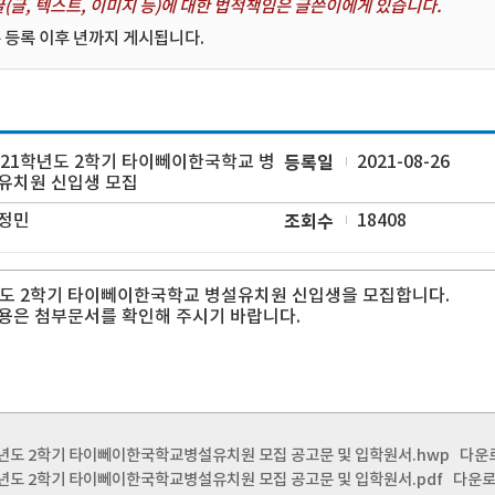
(글, 텍스트, 이미지 등)에 대한 법적책임은 글쓴이에게 있습니다.
 등록 이후 년까지 게시됩니다.
021학년도 2학기 타이뻬이한국학교 병
등록일
2021-08-26
유치원 신입생 모집
정민
조회수
18408
년도 2학기 타이뻬이한국학교 병설유치원 신입생을 모집합니다.
용은 첨부문서를 확인해 주시기 바랍니다.
학년도 2학기 타이뻬이한국학교병설유치원 모집 공고문 및 입학원서.hwp
다운로드 
학년도 2학기 타이뻬이한국학교병설유치원 모집 공고문 및 입학원서.pdf
다운로드 