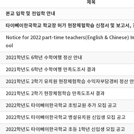
제목
본교 입학 및 전입학 안내
타이뻬이한국학교 학교장 허가 현장체험학습 신청서 및 보고서, 
Notice for 2022 part-time teachers(English & Chinese) I
ool
2021학년도 6학년 수학여행 정산 안내
2021학년도 6학년 수학여행 만족도조사 결과
2021학년도 2학기 유치원 현장체험학습 수익자부담경비 정산 
2021학년도 2학기 현장체험학습 만족도조사 결과
2022학년도 타이뻬이한국학교 초빙교원 추가 모집 공고
2022학년도 타이뻬이한국학교 병설유치원 신입생 모집 공고
2022학년도 타이뻬이한국학교 초등 1학년 신입생 모집 공고