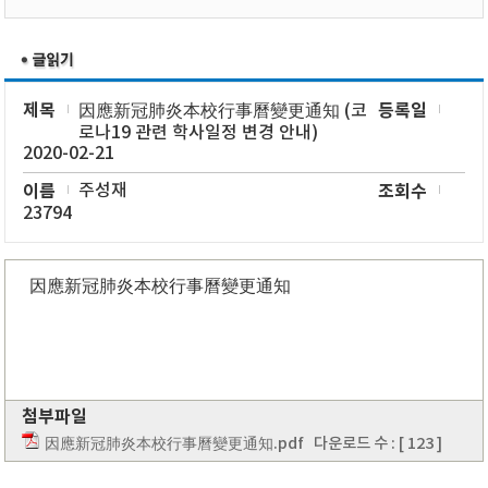
제목
등록일
因應新冠肺炎本校行事曆變更通知 (코
로나19 관련 학사일정 변경 안내)
2020-02-21
이름
주성재
조회수
23794
因應新冠肺炎本校行事曆變更通知
첨부파일
因應新冠肺炎本校行事曆變更通知.pdf
다운로드 수 : [ 123 ]