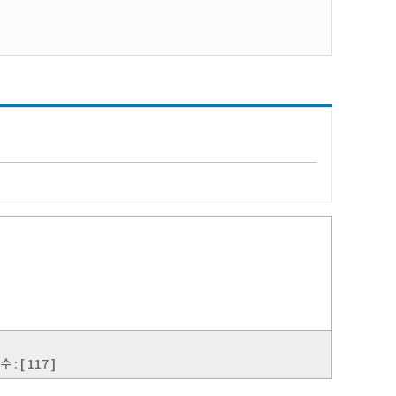
 [ 117 ]