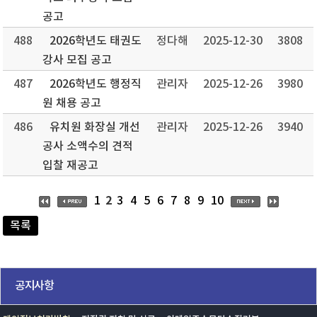
공고
488
2026학년도 태권도
정다해
2025-12-30
3808
강사 모집 공고
487
2026학년도 행정직
관리자
2025-12-26
3980
원 채용 공고
486
유치원 화장실 개선
관리자
2025-12-26
3940
공사 소액수의 견적
입찰 재공고
2
1
3
4
5
6
7
8
9
10
목록
공지사항