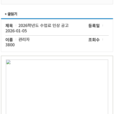
제목
2026학년도 수업료 인상 공고
등록일
2026-01-05
이름
관리자
조회수
3800