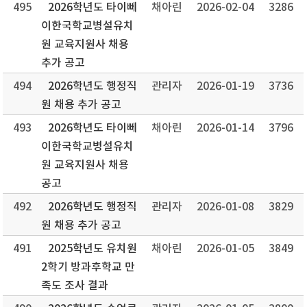
495
2026학년도 타이뻬
채아린
2026-02-04
3286
이한국학교병설유치
원 교육지원사 채용
추가 공고
494
2026학년도 행정직
관리자
2026-01-19
3736
원 채용 추가 공고
493
2026학년도 타이뻬
채아린
2026-01-14
3796
이한국학교병설유치
원 교육지원사 채용
공고
492
2026학년도 행정직
관리자
2026-01-08
3829
원 채용 추가 공고
491
2025학년도 유치원
채아린
2026-01-05
3849
2학기 방과후학교 만
족도 조사 결과