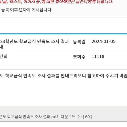
(글, 텍스트, 이미지 등)에 대한 법적책임은 글쓴이에게 있습니다.
 등록 이후 년까지 게시됩니다.
023학년도 학교급식 만족도 조사 결과
등록일
2024-01-05
내
간희
조회수
11118
년도 학교급식 만족도 조사 결과를 안내드리오니 참고하여 주시기 바
년도 학교급식 만족도 조사 결과.pdf
다운로드 수 : [ 60 ]