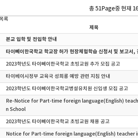
총 51Page중 현재 1
 목록
제목
본교 입학 및 전입학 안내
타이뻬이한국학교 학교장 허가 현장체험학습 신청서 및 보고서, 
2023학년도 타이뻬이한국학교 초빙교원 추가 모집 공고
타이베이시정부 교육국 성희롱 예방 관련 지침 안내
2023학년도 타이뻬이한국학교병설유치원 신입생 모집 공고
Re-Notice for Part-time foreign language(English) teach
n School
2023학년도 타이뻬이한국학교 초빙교원 채용 공고
Notice for Part-time foreign language(English) teacher 