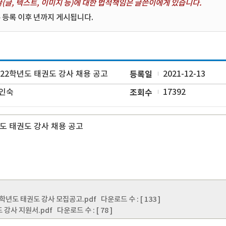
(글, 텍스트, 이미지 등)에 대한 법적책임은 글쓴이에게 있습니다.
 등록 이후 년까지 게시됩니다.
022학년도 태권도 강사 채용 공고
등록일
2021-12-13
인숙
조회수
17392
년도 태권도 강사 채용 공고
22학년도 태권도 강사 모집공고.pdf
다운로드 수 : [ 133 ]
도 강사 지원서.pdf
다운로드 수 : [ 78 ]