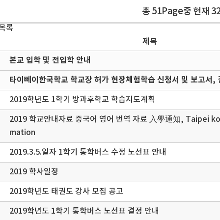
총 51Page중 현재 3
 목록
제목
본교 입학 및 전입학 안내
타이뻬이한국학교 학교장 허가 현장체험학습 신청서 및 보고서, 
2019학년도 1학기 방과후학교 학습지도계획
2019 학교안내자료 중국어 영어 번역 자료 入學通知, Taipei korea
mation
2019.3.5.일자 1학기 통학버스 수정 노선표 안내
2019 학사일정
2019학년도 태권도 강사 모집 공고
2019학년도 1학기 통학버스 노선표 결정 안내