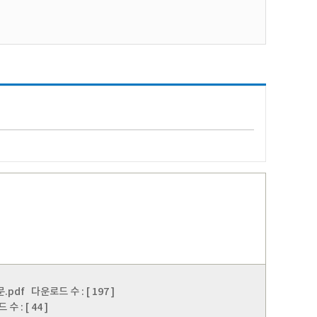
.pdf
다운로드 수 : [ 197 ]
 : [ 44 ]