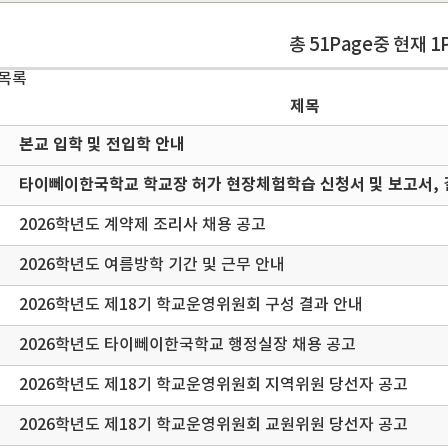
총 51Page중 현재 1
 목록
제목
본교 입학 및 전입학 안내
타이뻬이한국학교 학교장 허가 현장체험학습 신청서 및 보고서, 
2026학년도 계약제 조리사 채용 공고
2026학년도 여름방학 기간 및 근무 안내
2026학년도 제18기 학교운영위원회 구성 결과 안내
2026학년도 타이뻬이한국학교 행정실장 채용 공고
2026학년도 제18기 학교운영위원회 지역위원 당선자 공고
2026학년도 제18기 학교운영위원회 교원위원 당선자 공고