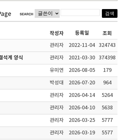
Page
등록일
작성자
조회
관리자
2022-11-04
324743
결석계 양식
관리자
2021-03-30
374398
유미연
2026-08-05
179
박성대
2026-07-20
964
관리자
2026-04-14
5264
관리자
2026-04-10
5638
관리자
2026-03-25
5777
관리자
2026-03-19
5577