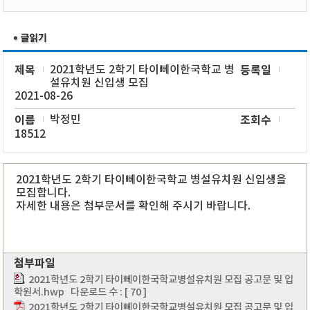
제목
2021학년도 2학기 타이뻬이한국학교 병
등록일
설유치원 신입생 모집
2021-08-26
이름
박정민
조회수
18512
2021학년도 2학기 타이뻬이한국학교 병설유치원 신입생을
모집합니다.
자세한 내용은 첨부문서를 확인해 주시기 바랍니다.
첨부파일
2021학년도 2학기 타이뻬이한국학교병설유치원 모집 공고문 및 입
학원서.hwp
다운로드 수 : [ 70 ]
2021학년도 2학기 타이뻬이한국학교병설유치원 모집 공고문 및 입