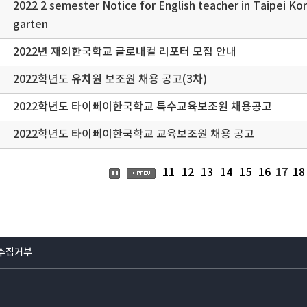
2022 2 semester Notice for English teacher in Taipei Ko
garten
2022년 재외한국학교 글로내컬 리포터 모집 안내
2022학년도 유치원 보조원 채용 공고(3차)
2022학년도 타이뻬이한국학교 특수교육보조원 채용공고
2022학년도 타이뻬이한국학교 교육보조원 채용 공고
17
11
12
13
14
15
16
18
수집거부