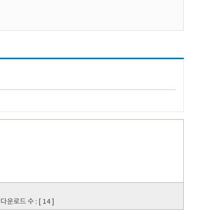
운로드 수 : [ 14 ]