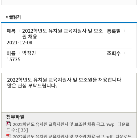
제목
2022학년도 유치원 교육지원사 및 보조
등록일
원 채용
2021-12-08
이름
박정민
조회수
15735
2022학년도 유치원 교육지원사 및 보조원을 채용합니다.
많은 관심 부탁드립니다.
첨부파일
2022학년도 유치원 교육지원사 및 보조원 채용 공고.hwp
다운로
드 수 : [ 33 ]
2022학년도 유치원 교육지원사 및 보조원 채용 공고.pdf
다운로드