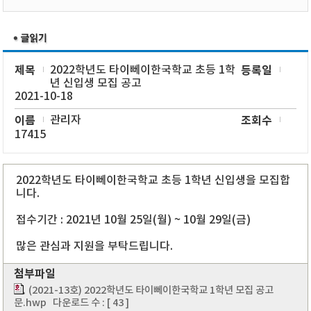
제목
2022학년도 타이뻬이한국학교 초등 1학
등록일
년 신입생 모집 공고
2021-10-18
이름
관리자
조회수
17415
2022학년도 타이뻬이한국학교 초등 1학년 신입생을 모집합
니다.
접수기간 : 2021년 10월 25일(월) ~ 10월 29일(금)
많은 관심과 지원을 부탁드립니다.
첨부파일
(2021-13호) 2022학년도 타이뻬이한국학교 1학년 모집 공고
문.hwp
다운로드 수 : [ 43 ]