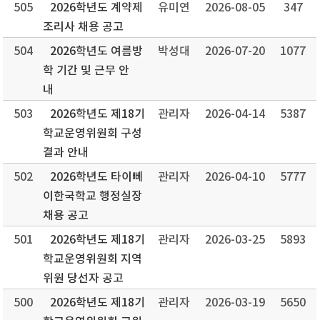
505
2026학년도 계약제
유미연
2026-08-05
347
조리사 채용 공고
504
2026학년도 여름방
박성대
2026-07-20
1077
학 기간 및 근무 안
내
503
2026학년도 제18기
관리자
2026-04-14
5387
학교운영위원회 구성
결과 안내
502
2026학년도 타이뻬
관리자
2026-04-10
5777
이한국학교 행정실장
채용 공고
501
2026학년도 제18기
관리자
2026-03-25
5893
학교운영위원회 지역
위원 당선자 공고
500
2026학년도 제18기
관리자
2026-03-19
5650