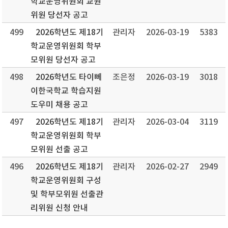
학교운영위원회 교원
위원 당선자 공고
499
2026학년도 제18기
관리자
2026-03-19
5383
학교운영위원회 학부
모위원 당선자 공고
498
2026학년도 타이뻬
조은정
2026-03-19
3018
이한국학교 학습지원
도우미 채용 공고
497
2026학년도 제18기
관리자
2026-03-04
3119
학교운영위원회 학부
모위원 선출 공고
496
2026학년도 제18기
관리자
2026-02-27
2949
학교운영위원회 구성
및 학부모위원 선출관
리위원 신청 안내