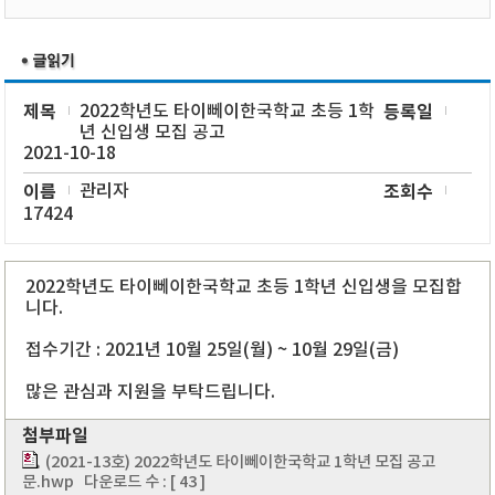
제목
2022학년도 타이뻬이한국학교 초등 1학
등록일
년 신입생 모집 공고
2021-10-18
이름
관리자
조회수
17424
2022학년도 타이뻬이한국학교 초등 1학년 신입생을 모집합
니다.
접수기간 : 2021년 10월 25일(월) ~ 10월 29일(금)
많은 관심과 지원을 부탁드립니다.
첨부파일
(2021-13호) 2022학년도 타이뻬이한국학교 1학년 모집 공고
문.hwp
다운로드 수 : [ 43 ]