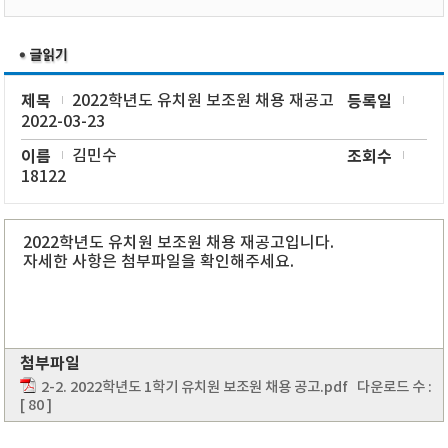
제목
2022학년도 유치원 보조원 채용 재공고
등록일
2022-03-23
이름
김민수
조회수
18122
2022학년도 유치원 보조원 채용 재공고입니다.
자세한 사항은 첨부파일을 확인해주세요.
첨부파일
2-2. 2022학년도 1학기 유치원 보조원 채용 공고.pdf
다운로드 수 :
[ 80 ]