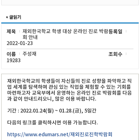
제목
재외한국학교 학생 대상 온라인 진로 박람
등록일
회 안내
2022-01-23
이름
주성재
조회수
19283
재외한국학교의 학생들이 자신들의 진로 성향을 파악하고 직
업 세계를 탐색하며 관심 있는 직업을 체험할 수 있는 기회를
마련하고자 교육부에서 운영하는 온라인 진로 박람회를 다음
과 같이 안내드리오니, 많은 이용 바랍니다.
기간 : 2022.01.24(월) ~ 01.28.(금), 5일간
다음의 링크를 클릭하시면 이용 가능합니다.
https://www.edumars.net/재외진로진학박람회