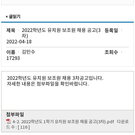
제목
2022학년도 유치원 보조원 채용 공고(3
등록일
차)
2022-04-18
이름
김민수
조회수
17293
2022학년도 유치원 보조원 채용 3차공고입니다.
자세한 내용은 첨부파일을 확인바랍니다.
첨부파일
4-2. 2022학년도 1학기 유치원 보조원 채용 공고(3차).pdf
다운로
드 수 : [ 116 ]