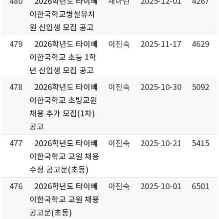
480
2026학년도 타이뻬
채아린
2025-12-01
4267
이한국학교병설유치
원 신입생 모집 공고
479
2026학년도 타이뻬
이진숙
2025-11-17
4629
이한국학교 초등 1학
년 신입생 모집 공고
478
2026학년도 타이뻬
이진숙
2025-10-30
5092
이한국학교 초빙교원
채용 추가 모집(1차)
공고
477
2026학년도 타이뻬
이진숙
2025-10-21
5415
이한국학교 교원 채용
수정 공고문(초등)
476
2026학년도 타이뻬
이진숙
2025-10-01
6501
이한국학교 교원 채용
공고문(초등)