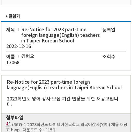
제목
Re-Notice for 2023 part-time
등록일
foreign language(English) teachers
in Taipei Korean School
2022-12-16
이름
김형오
조회수
13068
Re-Notice for 2023 part-time foreign
language(English) teachers in Taipei Korean School
2023학년도 영어 강사 모집 기간 연장을 위한 재공고입니
다.
첨부파일
(567)-1 2023학년도 타이뻬이한국학교 외국어강사(영어) 채용 재공
고.hwp
다운로드 수 : [ 15 ]