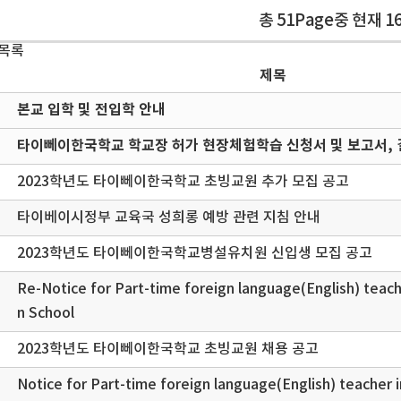
총 51Page중 현재 1
 목록
제목
본교 입학 및 전입학 안내
타이뻬이한국학교 학교장 허가 현장체험학습 신청서 및 보고서, 
2023학년도 타이뻬이한국학교 초빙교원 추가 모집 공고
타이베이시정부 교육국 성희롱 예방 관련 지침 안내
2023학년도 타이뻬이한국학교병설유치원 신입생 모집 공고
Re-Notice for Part-time foreign language(English) teach
n School
2023학년도 타이뻬이한국학교 초빙교원 채용 공고
Notice for Part-time foreign language(English) teacher 