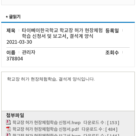
제목
타이뻬이한국학교 학교장 허가 현장체험
등록일
학습 신청서 및 보고서, 결석계 양식
2021-03-30
이름
관리자
조회수
378804
학교장 허가 현장체험학습, 결석계 양식입니다.
첨부파일
학교장 허가 현장체험학습 신청서.hwp
다운로드 수 : [ 153 ]
학교장 허가 현장체험학습 신청서.pdf
다운로드 수 : [ 484 ]