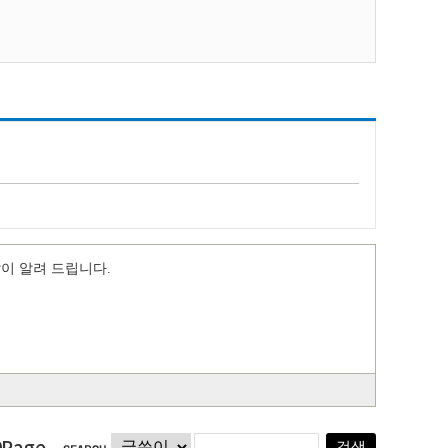
이 알려 드립니다.