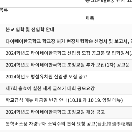
총 51Page중 현재 1
 목록
제목
본교 입학 및 전입학 안내
타이뻬이한국학교 학교장 허가 현장체험학습 신청서 및 보고서, 
2024학년도 타이뻬이한국학교 신입생 모집 공고문 및 입학원서
2024학년도 타이뻬이한국학교 초빙교원 추가 모집(1차) 공고문
2024학년도 병설유치원 신입생 모집 공고
제7회 충효예 실천 세계 글쓰기 대회 공모요강
학교급식 메뉴 제공일 변경 안내(10.18.과 10.19. 양일 메뉴)
2024학년도 타이뻬이한국학교 초빙교원 채용 공고
통학버스용 차량구매 소액수의 견적 요청 공고(台北韓國學校