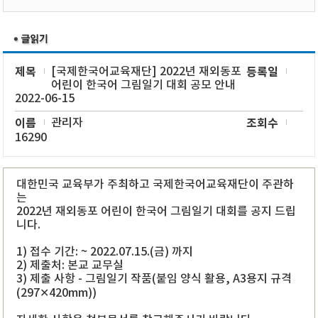
제목
[국제한국어교육재단] 2022년 재외동포
등록일
어린이 한국어 그림일기 대회 공모 안내
2022-06-15
이름
관리자
조회수
16290
대한민국 교육부가 주최하고 국제한국어교육재단이 주관하
는
2022년 재외동포 어린이 한국어 그림일기 대회를 공지 드립
니다.
1) 접수 기간: ~ 2022.07.15.(금) 까지
2) 제출처: 본교 교무실
3) 제출 사항 - 그림일기 작품(붙임 양식 활용, A3용지 규격
(297✕420mm))