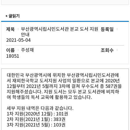
제목
부산광역시립시민도서관 본교 도서 지원
등록일
안내
2021-05-04
이름
주성재
조회수
18051
대한민국 부산광역시에 위치한 부산광역시립시민도서관에
서 재외한국학교 도서지원 사업의 일환으로 본교에 2020년
12월부터 2021년 5월까지 3차에 걸쳐 우수도서 총 587권을
지원해주셨습니다. 지원 도서는 모두 본교 도서관에 비치하
여 학생들의 독서 교육에 활용하고 있습니다.
세부 지원 내역은 다음과 같습니다.
1차 지원(2020년 12월) : 101권
2차 지원(2021년 1월) : 383권
3차 지원(2021년 5월) : 103권