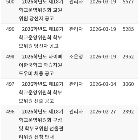
500
2026학년도 제18기
관리자
2026-03-19
5577
학교운영위원회 교원
위원 당선자 공고
499
2026학년도 제18기
관리자
2026-03-19
5285
학교운영위원회 학부
모위원 당선자 공고
498
2026학년도 타이뻬
조은정
2026-03-19
2952
이한국학교 학습지원
도우미 채용 공고
497
2026학년도 제18기
관리자
2026-03-04
3060
학교운영위원회 학부
모위원 선출 공고
496
2026학년도 제18기
관리자
2026-02-27
2892
학교운영위원회 구성
및 학부모위원 선출관
리위원 신청 안내