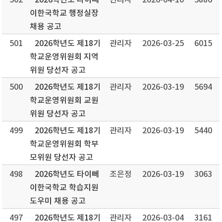
502
2026학년도 타이뻬
관리자
2026-04-10
5886
이한국학교 행정실장
채용 공고
501
2026학년도 제18기
관리자
2026-03-25
6015
학교운영위원회 지역
위원 당선자 공고
500
2026학년도 제18기
관리자
2026-03-19
5694
학교운영위원회 교원
위원 당선자 공고
499
2026학년도 제18기
관리자
2026-03-19
5440
학교운영위원회 학부
모위원 당선자 공고
498
2026학년도 타이뻬
조은정
2026-03-19
3063
이한국학교 학습지원
도우미 채용 공고
497
2026학년도 제18기
관리자
2026-03-04
3161