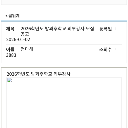
제목
2026학년도 방과후학교 외부강사 모집
등록일
공고
2026-01-02
이름
정다해
조회수
3883
2026학년도 방과후학교 외부강사