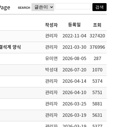
Page
등록일
작성자
조회
관리자
2022-11-04
327420
결석계 양식
관리자
2021-03-30
376996
유미연
2026-08-05
287
박성대
2026-07-20
1070
관리자
2026-04-14
5374
관리자
2026-04-10
5751
관리자
2026-03-25
5881
관리자
2026-03-19
5631
관리자
2026-03-19
5377