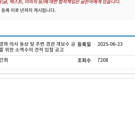
(글, 텍스트, 이미지 등)에 대한 법적책임은 글쓴이에게 있습니다.
 등록 이후 년까지 게시됩니다.
명하 의사 동상 및 주변 경관 개보수 공
등록일
2025-06-23
를 위한 소액수의 견적 입찰 공고
간희
조회수
7208