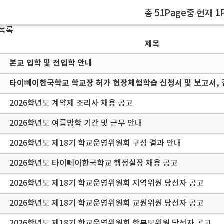
총 51Page중 현재 1
 목록
제목
본교 입학 및 전입학 안내
타이뻬이한국학교 학교장 허가 현장체험학습 신청서 및 보고서, 
2026학년도 계약제 조리사 채용 공고
2026학년도 여름방학 기간 및 근무 안내
2026학년도 제18기 학교운영위원회 구성 결과 안내
2026학년도 타이뻬이한국학교 행정실장 채용 공고
2026학년도 제18기 학교운영위원회 지역위원 당선자 공고
2026학년도 제18기 학교운영위원회 교원위원 당선자 공고
2026학년도 제18기 학교운영위원회 학부모위원 당선자 공고