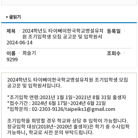
제목
2024학년도 타이뻬이한국학교병설유치
등록일
원 조기입학생 모집 공고문 및 입학원서
2024-06-14
이름
최슬기
조회수
9299
2024학년도 타이뻬이한국학교병설유치원 조기입학생 모집
공고문 및 입학원서입니다.
*조기입학 연령:2021년 1월 1일~2021년 8월 31일 출생자
*접수기간 : 2024년 6월 17일~2024년 6월 21일
*입학문의 : 02-2303-9126/taipeiks1@gmail.com
조기입학을 희망할 경우 학교와 상담 후 입학이 가능합니다.
정규입학 대상(2018년~2020년 출생자)은 학기 중 수시입학
가능하니, 학교로 사전 문의 부탁드립니다.