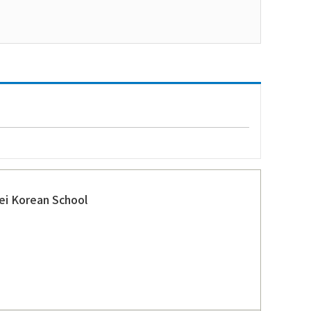
pei Korean School