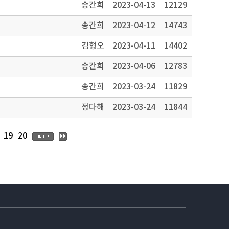
송간희
2023-04-13
12129
송간희
2023-04-12
14743
김형오
2023-04-11
14402
송간희
2023-04-06
12783
송간희
2023-03-24
11829
정다해
2023-03-24
11844
19
20