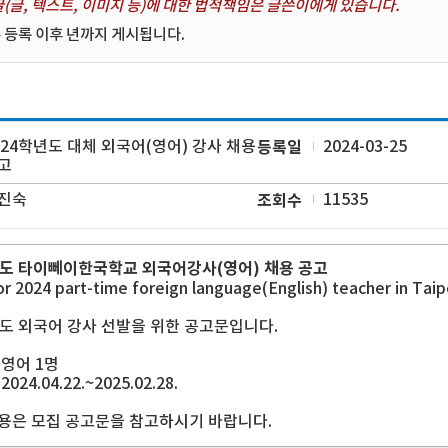
(글, 텍스트, 이미지 등)에 대한 법적책임은 글쓴이에게 있습니다.
 등록 이후 년까지 게시됩니다.
024학년도 대체 외국어(영어) 강사 채용
등록일
2024-03-25
고
진숙
조회수
11535
년도 타이뻬이한국학교 외국어강사(영어) 채용 공고
or 2024 part-time foreign language(English) teacher in Tai
년도 외국어 강사 선발을 위한 공고문입니다.
 영어 1명
024.04.22.~2025.02.28.
용은 모집 공고문을 참고하시기 바랍니다.