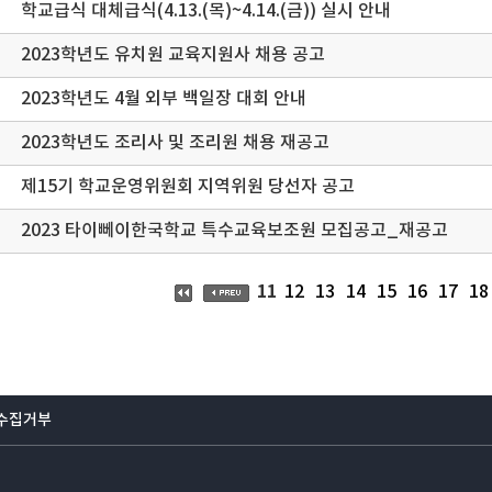
학교급식 대체급식(4.13.(목)~4.14.(금)) 실시 안내
2023학년도 유치원 교육지원사 채용 공고
2023학년도 4월 외부 백일장 대회 안내
2023학년도 조리사 및 조리원 채용 재공고
제15기 학교운영위원회 지역위원 당선자 공고
2023 타이뻬이한국학교 특수교육보조원 모집공고_재공고
11
12
13
14
15
16
17
18
수집거부