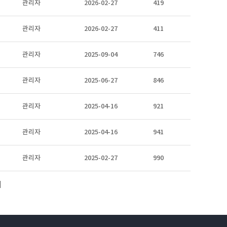
관리자
2026-02-27
419
관리자
2026-02-27
411
관리자
2025-09-04
746
관리자
2025-06-27
846
관리자
2025-04-16
921
관리자
2025-04-16
941
관리자
2025-02-27
990