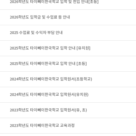
2026학년도 타이뻬이한국학교 입학 및 전입 안내[초등]
2026학년도 입학금 및 수업료 등 안내
2025 수업료 및 수익자 부담 안내
2025학년도 타이뻬이한국학교 입학 안내 [유치원]
2025학년도 타이뻬이한국학교 입학 안내 [초등]
2024학년도 타이뻬이한국학교 입학원서(초등학교)
2024학년도 타이뻬이한국학교 입학원서(유치원)
2023학년도 타이뻬이한국학교 입학원서(유, 초)
2023학년도 타이뻬이한국학교 교육과정