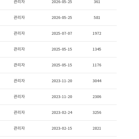
관리자
2026-05-25
361
관리자
2026-05-25
581
관리자
2025-07-07
1972
관리자
2025-05-15
1345
관리자
2025-05-15
1176
관리자
2023-11-20
3044
관리자
2023-11-20
2306
관리자
2023-02-24
3256
관리자
2023-02-15
2821