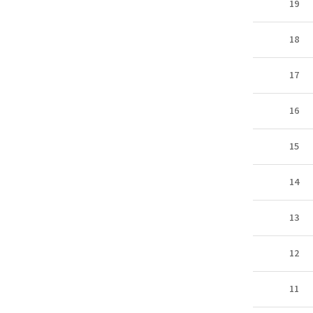
19
18
17
16
15
14
13
12
11