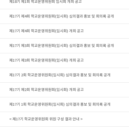
제18기 제1회 학교운영위원회 임시회 개최 공고
제17기 제4회 학교운영위원회(임시회) 심의결과 홍보 및 회의록 공개
제17기 제4회 학교운영위원회(임시회) 개최 공고
제17기 제3회 학교운영위원회(임시회) 심의결과 홍보 및 회의록 공개
제17기 제3회 학교운영위원회(임시회) 개최 공고
제17기 2회 학교운영위원회(임시회) 심의결과 홍보 및 회의록 공개
제17기 제2회 학교운영위원회(임시회) 개최 공고
제17기 1회 학교운영위원회(임시회) 심의결과 홍보 및 회의록 공개
< 제17기 학교운영위원회 위원 구성 결과 안내 >