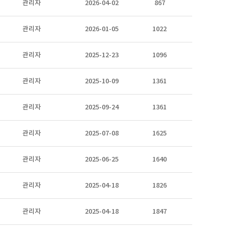
관리자
2026-04-02
867
관리자
2026-01-05
1022
관리자
2025-12-23
1096
관리자
2025-10-09
1361
관리자
2025-09-24
1361
관리자
2025-07-08
1625
관리자
2025-06-25
1640
관리자
2025-04-18
1826
관리자
2025-04-18
1847